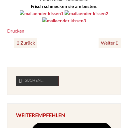
Frisch schmecken sie am besten.
Drucken
Zurück
Weiter
WEITEREMPFEHLEN