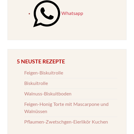
Whatsapp
5 NEUSTE REZEPTE
Feigen-Biskuitrolle
Biskuitrolle
Walnuss-Biskuitboden
Feigen-Honig Torte mit Mascarpone und
Walnüssen
Pflaumen-Zwetschgen-Eierlikör Kuchen