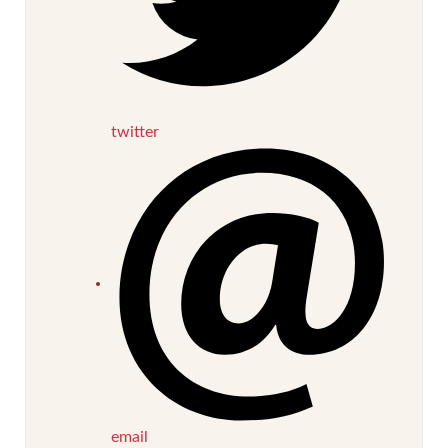
twitter
email