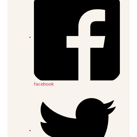
facebook