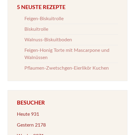
5 NEUSTE REZEPTE
Feigen-Biskuitrolle
Biskuitrolle
Walnuss-Biskuitboden
Feigen-Honig Torte mit Mascarpone und
Walnüssen
Pflaumen-Zwetschgen-Eierlikör Kuchen
BESUCHER
Heute
931
Gestern
2178