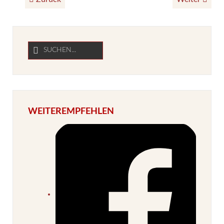
WEITEREMPFEHLEN