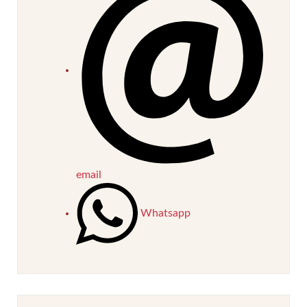
email
Whatsapp