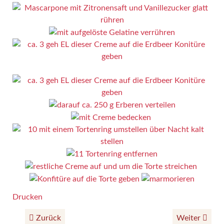
Drucken
Zurück
Weiter