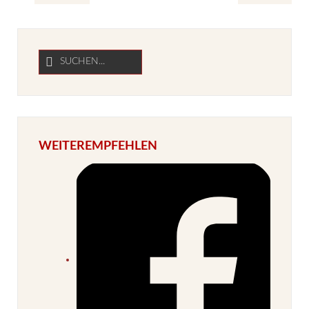
WEITEREMPFEHLEN