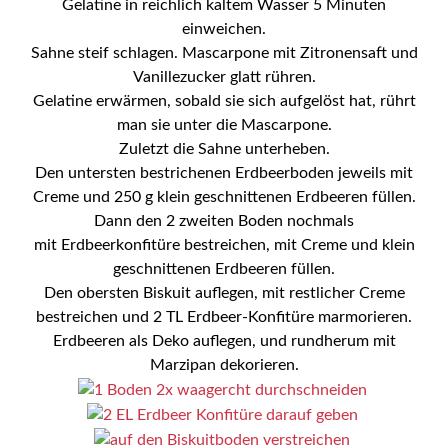
Gelatine in reichlich kaltem Wasser 5 Minuten
einweichen.
Sahne steif schlagen. Mascarpone mit Zitronensaft und
Vanillezucker glatt rühren.
Gelatine erwärmen, sobald sie sich aufgelöst hat, rührt
man sie unter die Mascarpone.
Zuletzt die Sahne unterheben.
Den untersten bestrichenen Erdbeerboden jeweils mit
Creme und 250 g klein geschnittenen Erdbeeren füllen.
Dann den 2 zweiten Boden nochmals
mit
Erdbeerkonfitüre bestreichen
, mit
Creme und klein
geschnittenen Erdbeeren füllen.
Den obersten Biskuit auflegen, mit restlicher Creme
bestreichen und 2 TL Erdbeer-Konfitüre marmorieren.
Erdbeeren als Deko auflegen, und rundherum mit
Marzipan dekorieren.