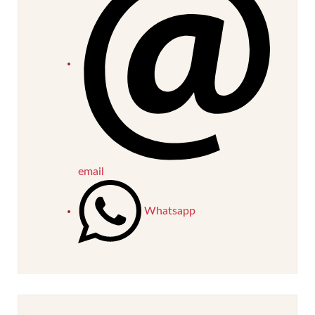
email
Whatsapp