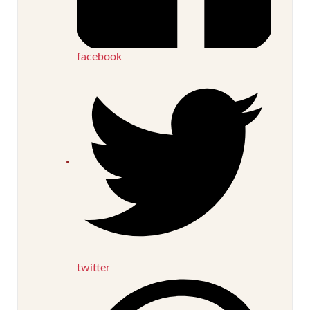
facebook
twitter